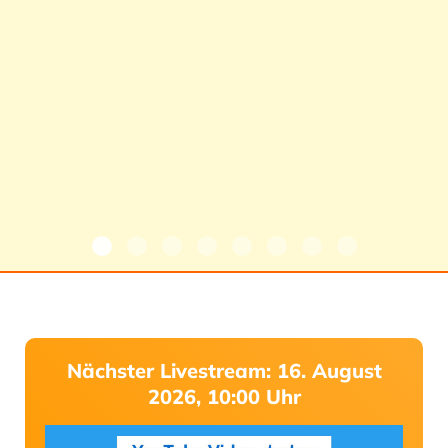
Nächster Livestream: 16. August
2026, 10:00 Uhr