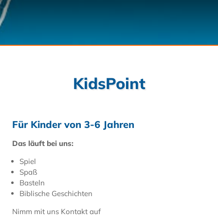
KidsPoint
Für Kinder von 3-6 Jahren
Das läuft bei uns:
Spiel
Spaß
Basteln
Biblische Geschichten
Nimm mit uns Kontakt auf