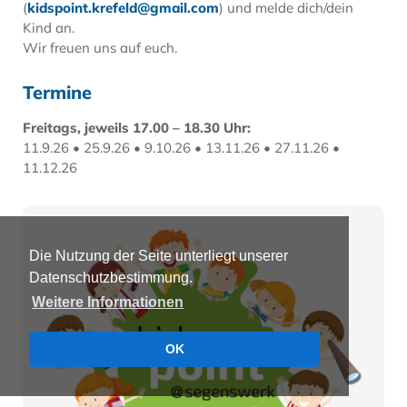
(
kidspoint.krefeld@gmail.com
) und melde dich/dein
Kind an.
Wir freuen uns auf euch.
Termine
Freitags, jeweils 17.00 – 18.30 Uhr:
11.9.26 • 25.9.26 • 9.10.26 • 13.11.26 • 27.11.26 •
11.12.26
Die Nutzung der Seite unterliegt unserer
Datenschutzbestimmung.
Weitere Informationen
OK