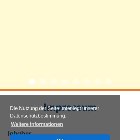
Impressum
Die Nutzung der Seite unterliegt unserer
Datenschutzbestimmung.
Weitere Informationen
Inhaber